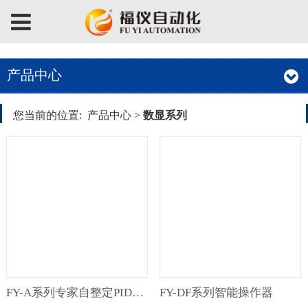
产品中心
您当前的位置:
产品中心
>
数显系列
FY-A系列专家自整定PID调节器
FY-DF系列智能操作器