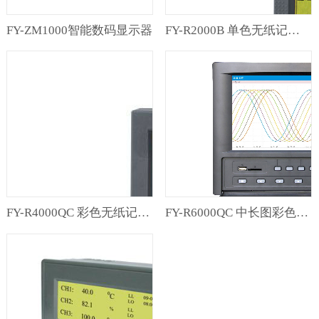
FY-ZM1000智能数码显示器
FY-R2000B 单色无纸记录仪
FY-R4000QC 彩色无纸记录仪
FY-R6000QC 中长图彩色无纸记录仪