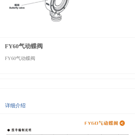
FY60气动蝶阀
FY60气动蝶阀
详细介绍