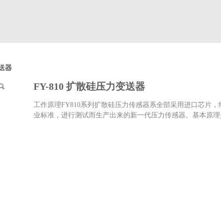
变送器
FY-810 扩散硅压力变送器
工作原理FY810系列扩散硅压力传感器系全部采用进口芯片
业标准，进行测试而生产出来的新一代压力传感器。基本原理