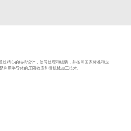
，经过精心的结构设计，信号处理和组装，并按照国家标准和企
是利用半导体的压阻效应和微机械加工技术..