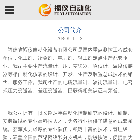
公司简介
ABOUT US
福建省褔仪自动化设备有限公司是国内重点测控工程成套
单位，化工部、冶金部、电力部、轻工部定点生产配套企
业。我司主要生产流量计、压力变送器、物位计、温度传感
器等相自动化仪表的设计、开发、生产及装置总成技术的销
售、服务工作。我司生产的电磁流量计、涡街流量计、电容
式压力变送器、差压变送器、已获得相关认证与荣誉。
我公司拥有一批长期从事自动化控制研究的设计、研制、
安装调试的专业高科技人才，为各行业提供了满意的成套系
统。荟萃实力雄厚的专业队伍，积淀丰富的技术，管理经
验，涵盖全国的营销网络和分支机构，能够快速，便捷的为