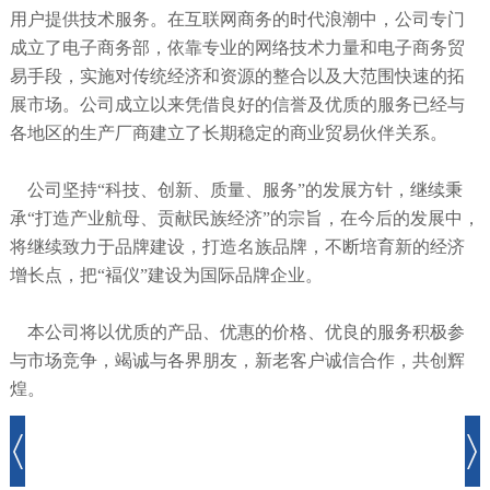
用户提供技术服务。在互联网商务的时代浪潮中，公司专门
成立了电子商务部，依靠专业的网络技术力量和电子商务贸
易手段，实施对传统经济和资源的整合以及大范围快速的拓
展市场。公司成立以来凭借良好的信誉及优质的服务已经与
各地区的生产厂商建立了长期稳定的商业贸易伙伴关系。
公司坚持“科技、创新、质量、服务”的发展方针，继续秉
承“打造产业航母、贡献民族经济”的宗旨，在今后的发展中，
将继续致力于品牌建设，打造名族品牌，不断培育新的经济
增长点，把“褔仪”建设为国际品牌企业。
本公司将以优质的产品、优惠的价格、优良的服务积极参
与市场竞争，竭诚与各界朋友，新老客户诚信合作，共创辉
煌。